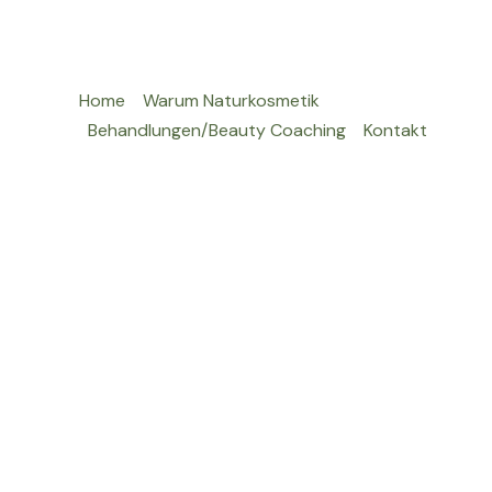
Home
Warum Naturkosmetik
Behandlungen/Beauty Coaching
Kontakt