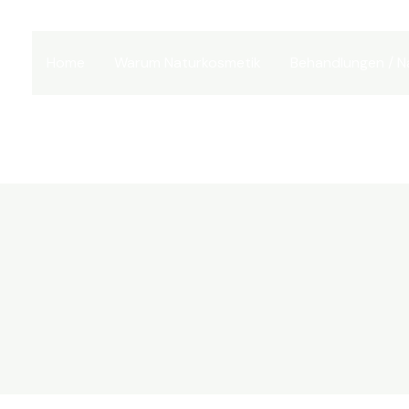
Home
Warum Naturkosmetik
Behandlungen / N